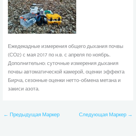
Ежедекадные измерения общего дыхания почвы
(СО2) с мая 2017 по н.в. с апреля по ноябрь.
Дополнительно: суточные измерения дыхания
почвы автоматической камерой, оценки эффекта
Бирча, сезонные оценки нетто-обмена метана и
закиси азота.
←
Предыдущая Маркер
Следующая Маркер
→