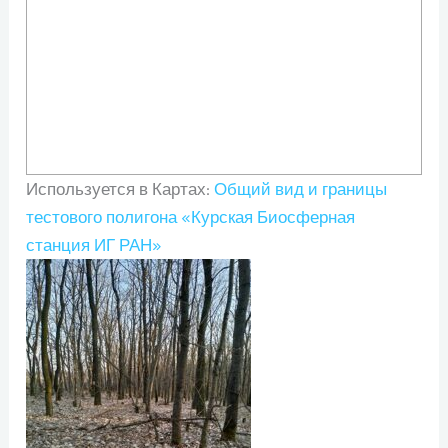
Используется в Картах:
Общий вид и границы
тестового полигона «Курская Биосферная
станция ИГ РАН»